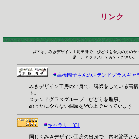
リンク
以下は、みきデザイン工房出身で、びどりを会員の方のサイ
是非、アクセスしてみてください。
高橋園子さんのステンドグラスギャ
みきデザイン工房の出身で、講師をしている高橋
ト。
ステンドグラスグループ びどりを理事。
めったにやらない個展をWeb上でやっています。
ギャラリー331
同じくみきデザイン工房の出身で、内沢節子さん