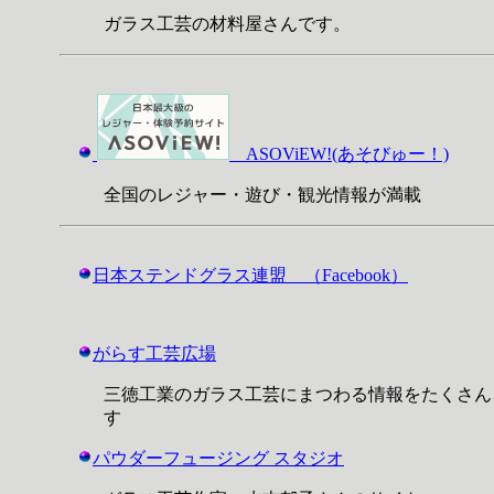
ガラス工芸の材料屋さんです。
ASOViEW!(あそびゅー！)
全国のレジャー・遊び・観光情報が満載
日本ステンドグラス連盟 （Facebook）
がらす工芸広場
三徳工業のガラス工芸にまつわる情報をたくさん
す
パウダーフュージング スタジオ