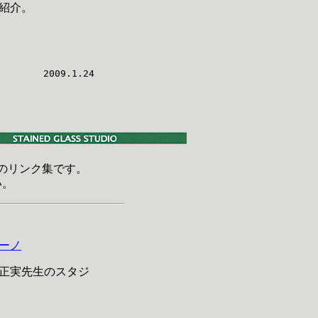
紹介。
2009.1.24
のリンク集です。
い。
ーノ
正実先生のスタジ