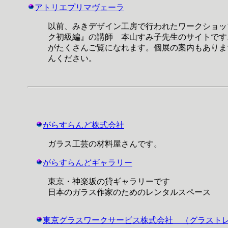
アトリエプリマヴェーラ
以前、みきデザイン工房で行われたワークショッ
ク初級編』の講師 本山すみ子先生のサイトです
がたくさんご覧になれます。個展の案内もありま
んください。
がらすらんど株式会社
ガラス工芸の材料屋さんです。
がらすらんどギャラリー
東京・神楽坂の貸ギャラリーです
日本のガラス作家のためのレンタルスペース
東京グラスワークサービス株式会社 （グラスト