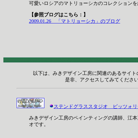
可愛いロシアのマトリョーシカのコレクションを
【参照ブログはこちら：】
2009.01.26 「マトリョーシカ」のブログ
以下は、みきデザイン工房に関連のあるサイト
是非、アクセスしてみてくださ
ステンドグラススタジオ ピッツォリ
みきデザイン工房のペインティングの講師、江本
オです。