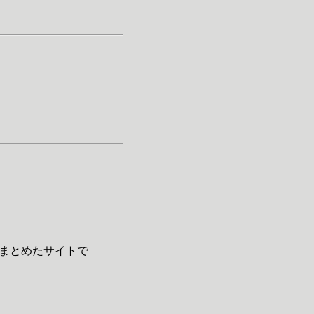
まとめたサイトで