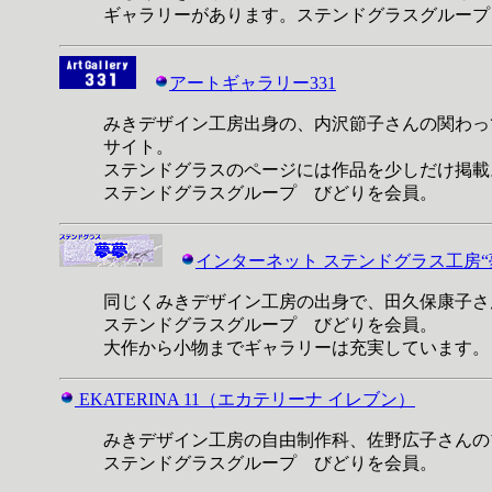
ギャラリーがあります。ステンドグラスグループ
アートギャラリー331
みきデザイン工房出身の、内沢節子さんの関わっ
サイト。
ステンドグラスのページには作品を少しだけ掲載
ステンドグラスグループ びどりを会員。
インターネット ステンドグラス工房“
同じくみきデザイン工房の出身で、田久保康子さ
ステンドグラスグループ びどりを会員。
大作から小物までギャラリーは充実しています。
EKATERINA 11（エカテリーナ イレブン）
みきデザイン工房の自由制作科、佐野広子さんの
ステンドグラスグループ びどりを会員。