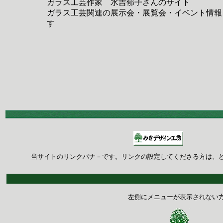
ガラス工芸作家 水吉郁子さんのサイト
ガラス工芸関連の展示会・展覧会・イベント情報
す
 当サイトのリンクバナ－です。リンクの設定してくださる方は、
左側にメニューが表示されない