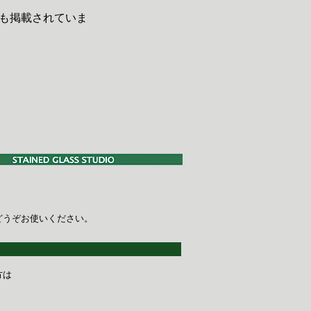
も掲載されていま
どうぞお使いください。
方は