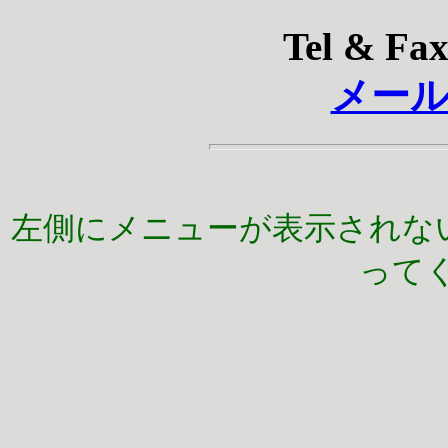
Tel & Fax
メー
左側にメニューが表示されな
って