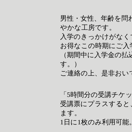
男性・女性、年齢を問
やかな工房です。
入学のきっかけがなく
お得なこの時期にご入
（期間中に入学金の払
す。）
ご連絡の上、是非おい
「5時間分の受講チケッ
受講票にプラスすると
ます。
1日に1枚のみ利用可能