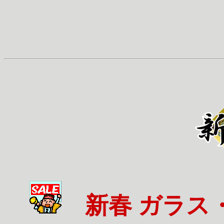
新春 ガラス・