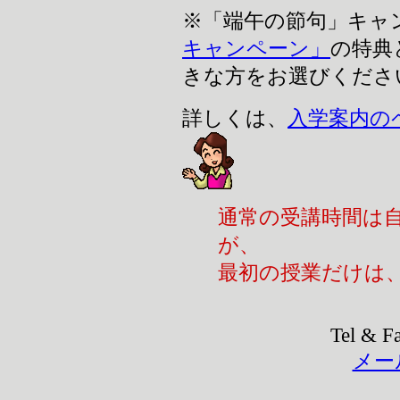
※「端午の節句」キャ
キャンペーン」
の特典
きな方をお選びくださ
詳しくは、
入学案内の
通常の受講時間は
が、
最初の授業だけは
Tel & F
メー