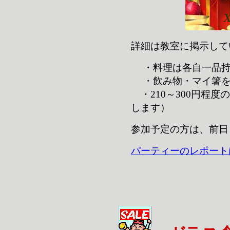
詳細は教室に掲示して
・料理は各自一品持
・飲み物・マイ箸を
・210～300円程
します）
参加予定の方は、前日
パーティーのレポート