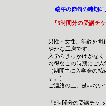
端午の節句の時期
『5時間分の受講チ
男性・女性、年齢を問
やかな工房です。
入学のきっかけがなく
お得なこの時期にご入
（期間中に入学金の払
す。）
ご連絡の上、是非おい
「5時間分の受講チケッ