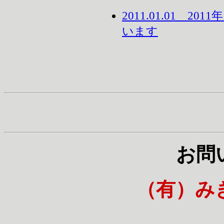
2011.01.01 
います
お問
（有）み