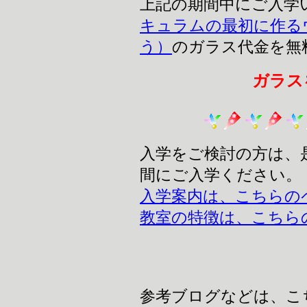
上記の期間中にご入学
キュラムの最初に作る
う）
のガラス代金を無
ガラス
入学をご検討の方は、
間にご入学ください。
入学案内は、こちらの
教室の特徴は、こちら
参考ブログなどは、こ