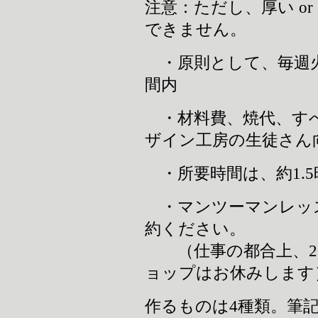
注意：ただし、厚い o
できません。
・原則として、毎週火曜、
間内
・材料費、焼代、すべて
ザイン工房の生徒さん
・所要時間は、約1.5
・マンツーマンレッ
約ください。
（仕事の都合上、201
ョップはお休みします
作るものは4種類。筆記