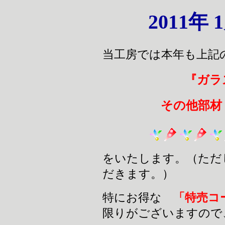
2011年
当工房では本年も上記
『ガラ
その他部材
をいたします。（ただ
だきます。）
特にお得な
「特売コ
限りがございますので