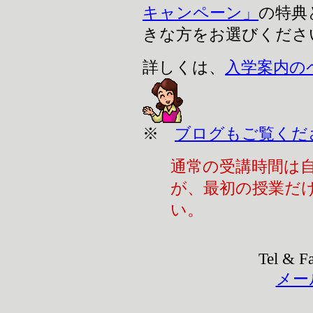
キャンペーン」
の特典
きな方をお選びくださ
詳しくは、
入学案内の
※
ブログもご覧くだ
通常の受講時間は
が、最初の授業だ
い。
Tel & F
メー