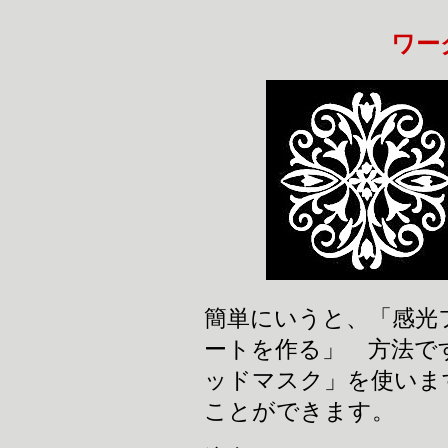
ワー
簡単にいうと、「感光
ートを作る」 方法で
ッドマスク」を使いま
ことができます。