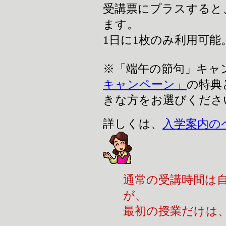
受講票にプラスすると
ます。
1日に1枚のみ利用可能
※「端午の節句」キャ
キャンペーン」
の特典
きな方をお選びくださ
詳しくは、
入学案内の
通常の受講時間は
が、
最初の授業だけは