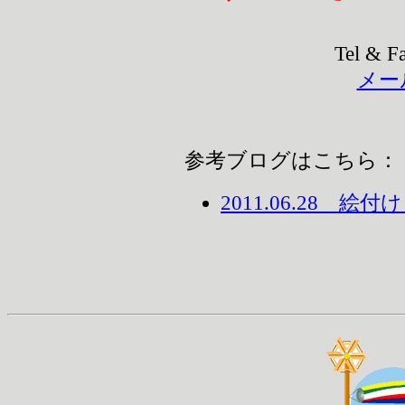
Tel & F
メー
参考ブログはこちら：
2011.06.28