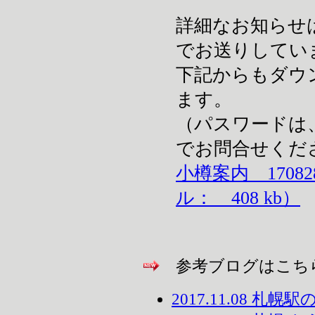
詳細なお知らせ
でお送りしてい
下記からもダウ
ます。
（パスワードは
でお問合せくだ
小樽案内 1708
ル： 408 kb）
参考ブログはこち
2017.11.08 