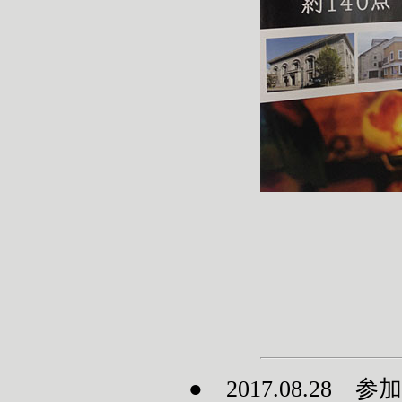
● 2017.08.28