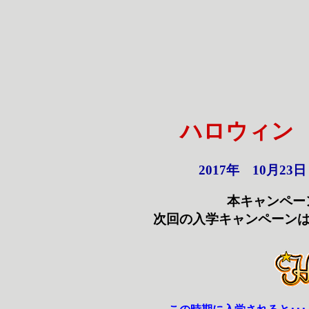
ハロウィン
2017年 10月2
本キャンペー
次回の入学キャンペーンは