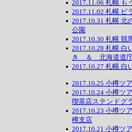
2017.11.06 札幌
2017.11.02 札
2017.10.31 
公園
2017.10.30 札
2017.10.28 
き ＆ 北海道道
2017.10.27 
2017.10.25 
2017.10.24 
喫茶店ステンドグ
2017.10.23 
樽支店
2017.10.21 