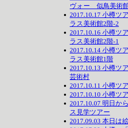
ヴォー 似鳥美術
2017.10.17 
ラス美術館2階-2
2017.10.16 
ラス美術館2階-1
2017.10.14 
ラス美術館1階
2017.10.13 
芸術村
2017.10.11 
2017.10.10 小
2017.10.07 
ス見学ツアー
2017.09.03 本