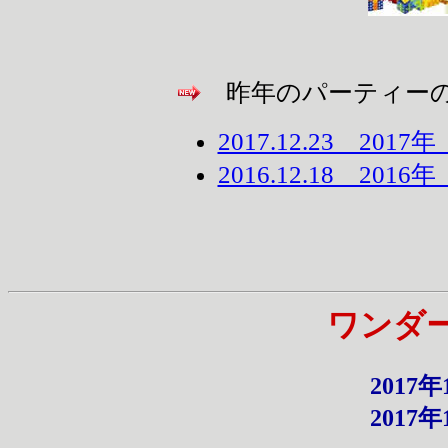
昨年のパーティーの
2017.12.23 20
2016.12.18 20
ワンダー
2017
2017