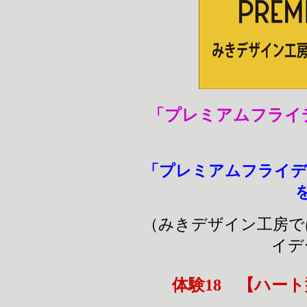
「プレミアムフラ
「プレミアムフライデ
（みきデザイン工房で
イ
体験18 【ハート