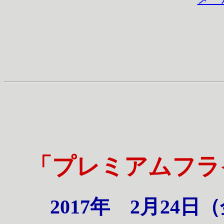
「プレミアムフラ
2017年 2月24