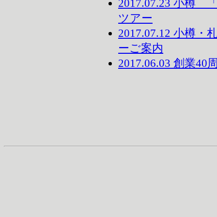
2017.07.23 
ツアー
2017.07.12 
ーご案内
2017.06.03 創