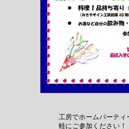
工房でホームパーティ
軽にご参加ください