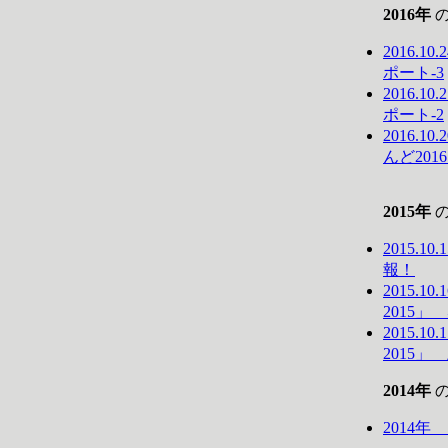
2016年
の
2016.1
ポート-3
2016.1
ポート-2
2016.
んど201
2015年
の
2015.1
報！
2015.
2015」
2015.
2015
2014年
の
2014