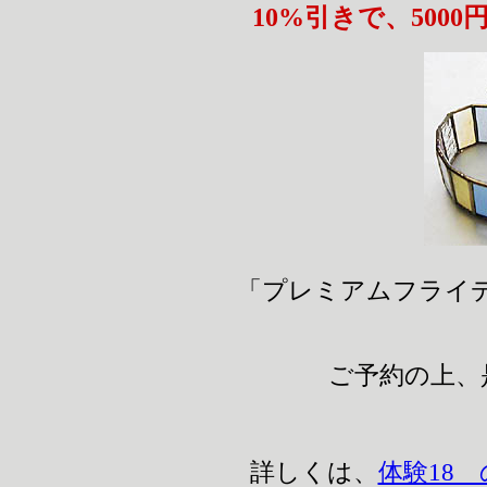
10%引きで、5000
「プレミアムフライ
ご予約の上、
詳しくは、
体験18