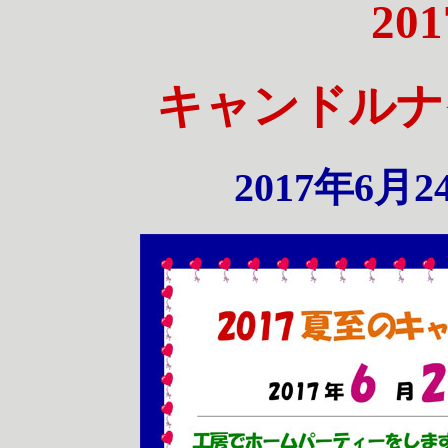
20
キャンドルナ
2017年6月