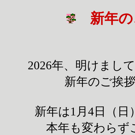
新年の
2026年、明けま
新年のご挨
新年は1月4日（
本年も変わらず