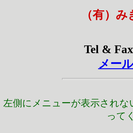
（有）み
Tel & Fax
メー
左側にメニューが表示されな
って