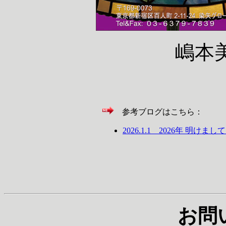
嶋本美根
参考ブログはこちら：
2026.1.1 2026年 明
お問