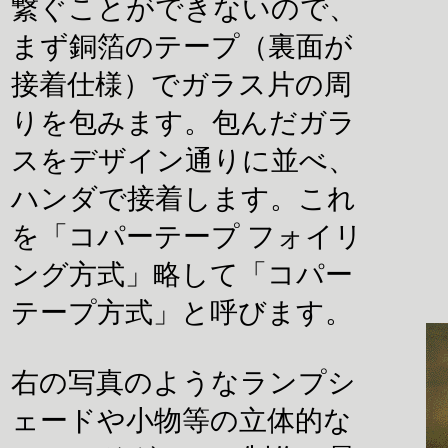
繋ぐことができないので、
まず銅箔のテープ（裏面が
接着仕様）でガラス片の周
りを包みます。包んだガラ
スをデザイン通りに並べ、
ハンダで接着します。これ
を「コパーテープ フォイリ
ング方式」略して「コパー
テープ方式」と呼びます。
右の写真のようなランプシ
ェードや小物等の立体的な