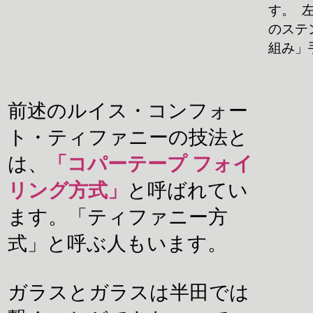
す。 
のステ
組み」
前述のルイス・コンフォー
ト・ティファニーの技法と
は、
「コパーテープ フォイ
リング方式」
と呼ばれてい
ます。「ティファニー方
式」と呼ぶ人もいます。
ガラスとガラスは半田では