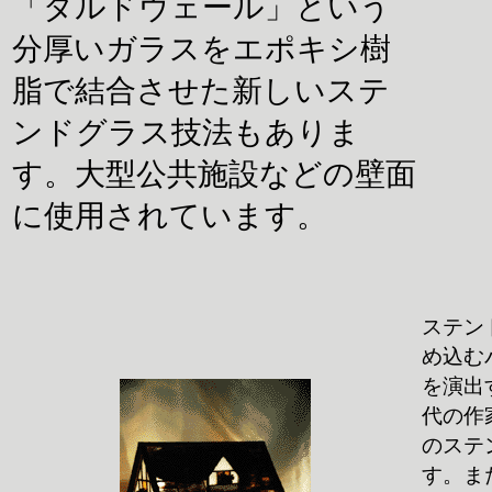
「ダルドヴェール」という
分厚いガラスをエポキシ樹
脂で結合させた新しいステ
ンドグラス技法もありま
す。大型公共施設などの壁面
に使用されています。
ステン
め込む
を演出
代の作
のステ
す。ま