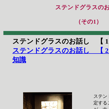
ステンドグラスの
（その1）
ステンドグラスのお話し 【 
ステンドグラスのお話し
【 
知識
ステン
定する