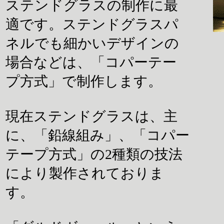
ステンドグラスの制作に最
適です。ステンドグラスパ
ネルでも細かいデザインの
場合などは、「コパーテー
プ方式」で制作します。
現在ステンドグラスは、主
に、「鉛線組み」、「コパー
テープ方式」の2種類の技法
により製作されておりま
す。