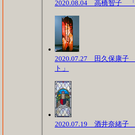
2020.08.04 高橋智子 
2020.07.27 田久保
ト」
2020.07.19 酒井奈緒