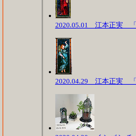
2020.05.01 江本正実
2020.04.29 江本正実