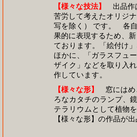
【様々な技法】
出品作
苦労して考えたオリジナ
写を除く） です。 各
果的に表現するため、新
ております。「絵付け」
ほかに、「ガラスフュー
ザイク」などを取り入れ
作しています。
【様々な形】
窓にはめ
ろなカタチのランプ、
テラリウムとして植物を
【様々な形】の作品が出