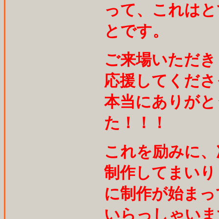
って、これはと
とです。
ご来場いただき
応援してくださ
本当にありがと
た！！！
これを励みに、
制作してまいり
に制作が始まっ
いらっしゃいま