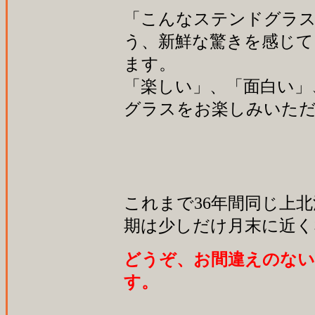
「こんなステンドグラス
う、新鮮な驚きを感じて
ます。
「楽しい」、「面白い」
グラスをお楽しみいた
これまで36年間同じ上
期は少しだけ月末に近く
どうぞ、お間違えのな
す。