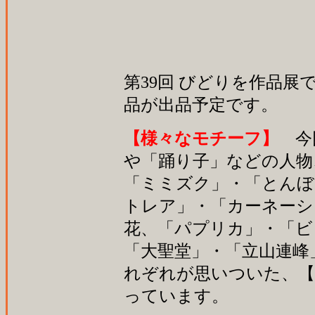
第39回 びどりを作品展
品が出品予定です。
【様々なモチーフ】
今
や「踊り子」などの人物
「ミミズク」・「とんぼ
トレア」・「カーネーシ
花、「パプリカ」・「ビ
「大聖堂」・「立山連峰
れぞれが思いついた、【
っています。