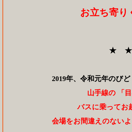
お立ち寄り
★ 
2019年、令和元年のび
山手線の 「目
バスに乗ってお
会場をお間違えのないよ