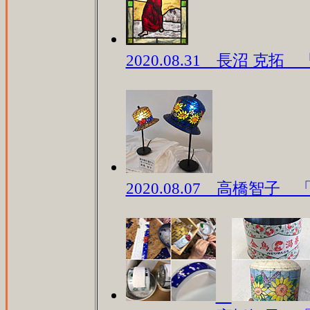
2020.08.31 長沼 克拓
2020.08.07 高橋智