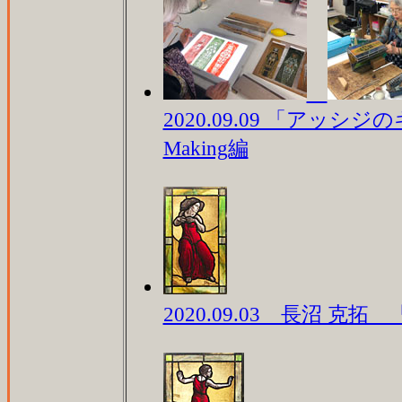
2020.09.09 「アッ
Making編
2020.09.03 長沼 克拓