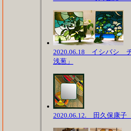
2020.06.18 イシバ
浅葱」
2020.06.12. 田久保