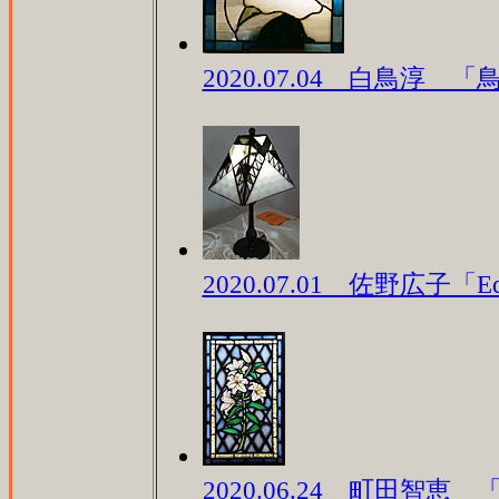
2020.07.04 白鳥淳 
2020.07.01 佐野広子「Edg
2020.06.24 町田智恵 「Ca