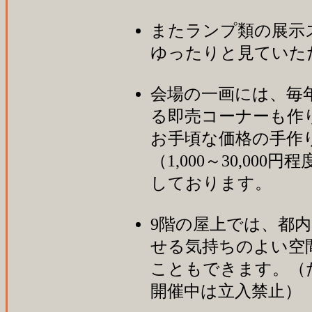
またランプ類の展示
ゆったりと見ていた
会場の一画には、毎
る即売コーナーも作
お手頃な価格の手作
（1,000～30,00
しております。
9階の屋上では、都内
せる気持ちのよい空
こともできます。（
開催中は立入禁止）