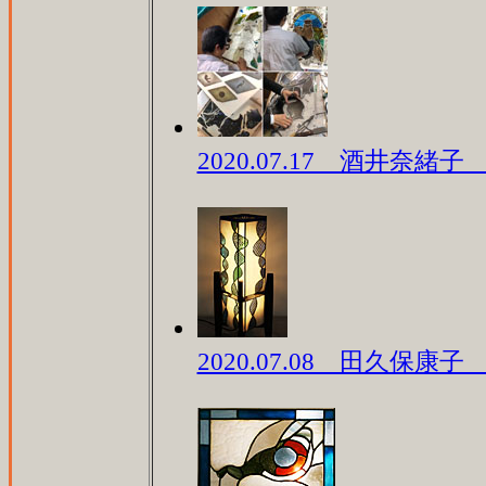
2020.07.17 酒井奈緒
2020.07.08 田久保