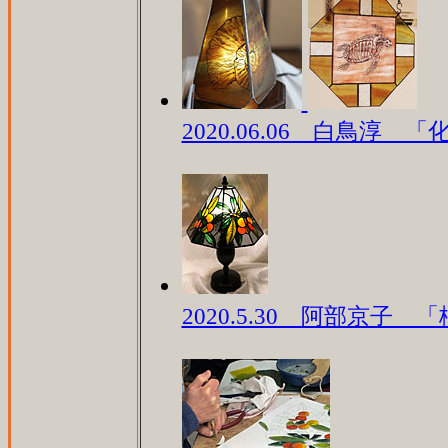
2020.06.06 白鳥淳
2020.5.30 阿部京子 