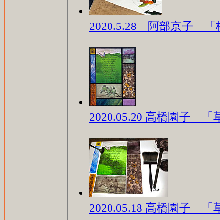
2020.5.28 阿部京子 「
2020.05.20 高橋園子
2020.05.18 高橋園子 