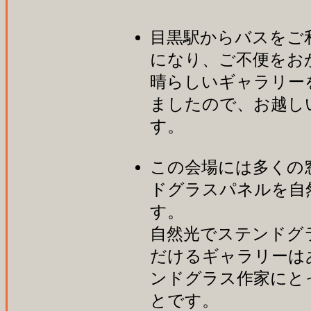
目黒駅からバスをご
になり、ご不便をお
晴らしいギャラリー
ましたので、お越し
す。
この会場には多くの
ドグラスパネルを自
す。
自然光でステンドグ
だけるギャラリーは
ンドグラス作家にと
とです。