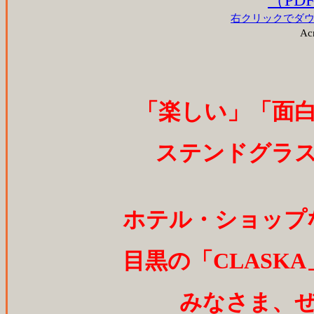
右クリックでダ
Ac
「楽しい」「面
ステンドグラ
ホテル・ショップ
目黒の「CLASK
みなさま、