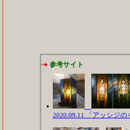
参考サイト
2020.09.11 「アッ