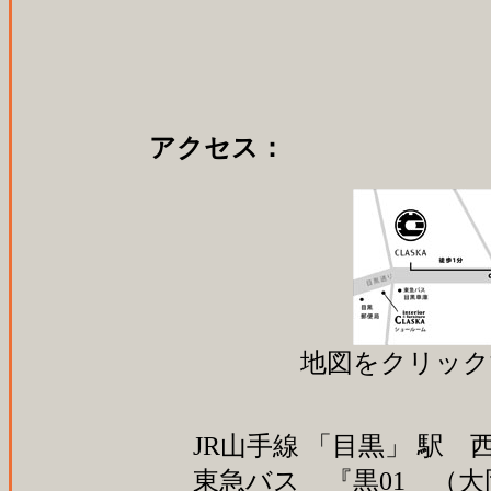
アクセス：
地図をクリック
JR山手線 「目黒」 駅
東急バス 『黒01 （