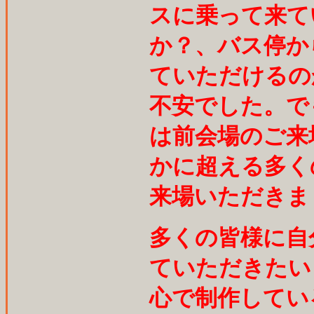
スに乗って来て
か？、バス停か
ていただけるの
不安でした。で
は前会場のご来
かに超える多く
来場いただきま
多くの皆様に自
ていただきたい
心で制作してい